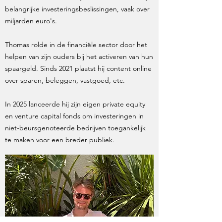
belangrijke investeringsbeslissingen, vaak over
miljarden euro's.
Thomas rolde in de financiële sector door het
helpen van zijn ouders bij het activeren van hun
spaargeld. Sinds 2021 plaatst hij content online
over sparen, beleggen, vastgoed, etc.
In 2025 lanceerde hij zijn eigen private equity
en venture capital fonds om investeringen in
niet-beursgenoteerde bedrijven toegankelijk
te maken voor een breder publiek.​