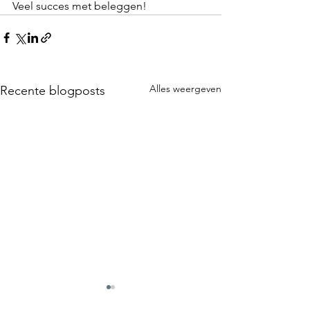
Veel succes met beleggen!
Alles weergeven
Recente blogposts