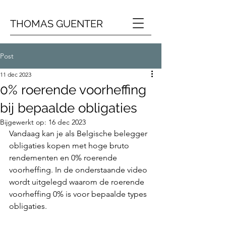
THOMAS GUENTER
Post
11 dec 2023
0% roerende voorheffing
bij bepaalde obligaties
Bijgewerkt op:
16 dec 2023
Vandaag kan je als Belgische belegger 
obligaties kopen met hoge bruto 
rendementen en 0% roerende 
voorheffing. In de onderstaande video 
wordt uitgelegd waarom de roerende 
voorheffing 0% is voor bepaalde types 
obligaties.